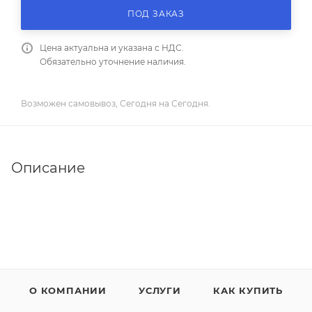
ПОД ЗАКАЗ
Цена актуальна и указана с НДС.
Обязательно уточнение наличия.
Возможен самовывоз, Сегодня на Сегодня.
Описание
О КОМПАНИИ
УСЛУГИ
КАК КУПИТЬ