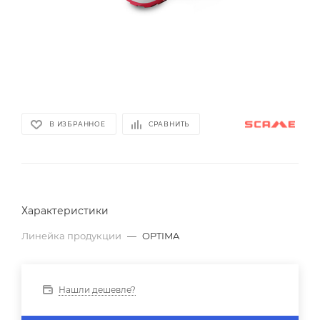
В ИЗБРАННОЕ
СРАВНИТЬ
Характеристики
Линейка продукции
—
OPTIMA
Нашли дешевле?