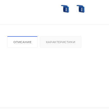
ОПИСАНИЕ
ХАРАКТЕРИСТИКИ