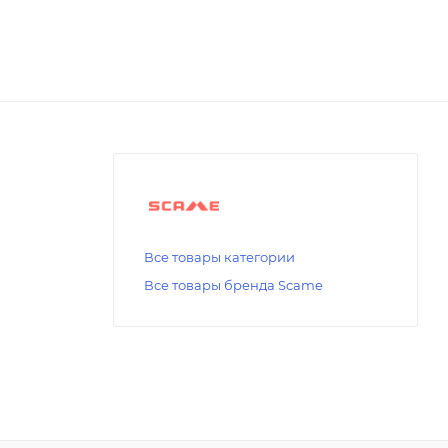
Все товары категории
Все товары бренда Scame