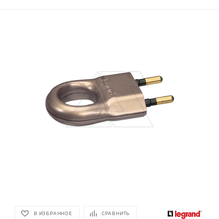
В ИЗБРАННОЕ
СРАВНИТЬ