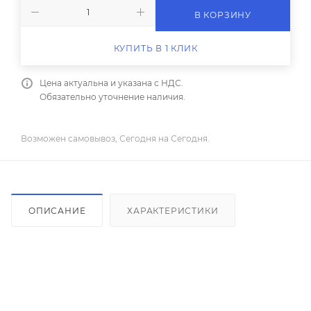
В КОРЗИНУ
КУПИТЬ В 1 КЛИК
Цена актуальна и указана с НДС.
Обязательно уточнение наличия.
Возможен самовывоз, Сегодня на Сегодня.
ОПИСАНИЕ
ХАРАКТЕРИСТИКИ