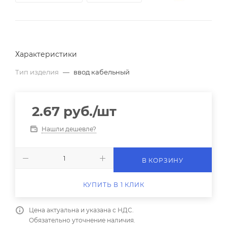
Характеристики
Тип изделия
—
ввод кабельный
2.67
руб.
/шт
Нашли дешевле?
В КОРЗИНУ
КУПИТЬ В 1 КЛИК
Цена актуальна и указана с НДС.
Обязательно уточнение наличия.