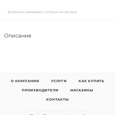
Возможен самовывоз, Сегодня на Сегодня.
Описание
О КОМПАНИИ
УСЛУГИ
КАК КУПИТЬ
ПРОИЗВОДИТЕЛИ
МАГАЗИНЫ
КОНТАКТЫ