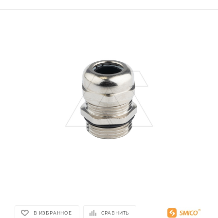
В ИЗБРАННОЕ
СРАВНИТЬ