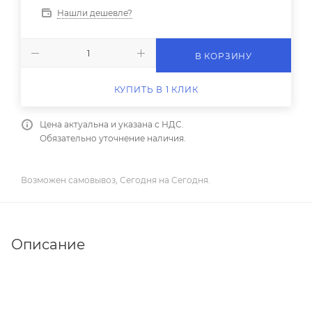
Нашли дешевле?
В КОРЗИНУ
КУПИТЬ В 1 КЛИК
Цена актуальна и указана с НДС.
Обязательно уточнение наличия.
Возможен самовывоз, Сегодня на Сегодня.
Описание