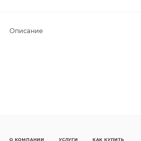
Описание
О КОМПАНИИ
УСЛУГИ
КАК КУПИТЬ