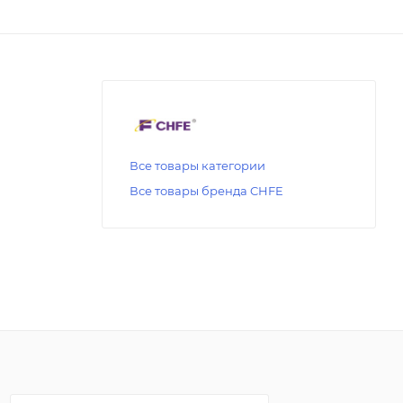
Все товары категории
Все товары бренда CHFE