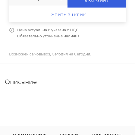
В КОРЗИНУ
КУПИТЬ В 1 КЛИК
Цена актуальна и указана с НДС.
Обязательно уточнение наличия.
Возможен самовывоз, Сегодня на Сегодня.
Описание