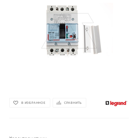
В ИЗБРАННОЕ
СРАВНИТЬ