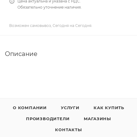
Цена актуальна и указана с НДС.
Обязательно уточнение наличия.
Возможен самовывоз, Сегодня на Сегодня.
Описание
О КОМПАНИИ
УСЛУГИ
КАК КУПИТЬ
ПРОИЗВОДИТЕЛИ
МАГАЗИНЫ
КОНТАКТЫ