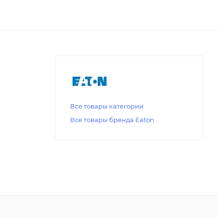
Все товары категории
Все товары бренда Eaton