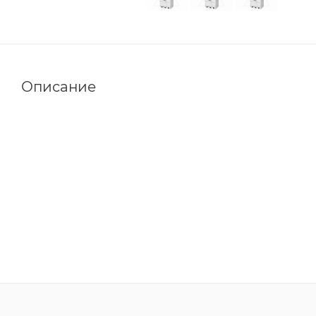
Описание