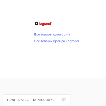
Все товары категории
Все товары бренда Legrand
ПОДПИСАТЬСЯ НА РАССЫЛКУ