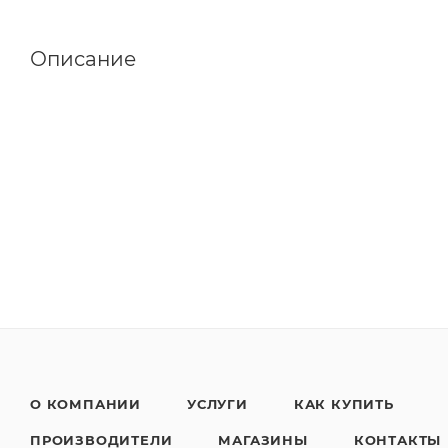
Описание
О КОМПАНИИ
УСЛУГИ
КАК КУПИТЬ
ПРОИЗВОДИТЕЛИ
МАГАЗИНЫ
КОНТАКТЫ