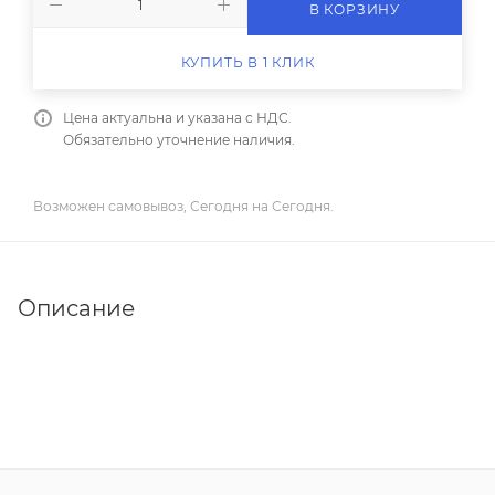
В КОРЗИНУ
КУПИТЬ В 1 КЛИК
Цена актуальна и указана с НДС.
Обязательно уточнение наличия.
Возможен самовывоз, Сегодня на Сегодня.
Описание