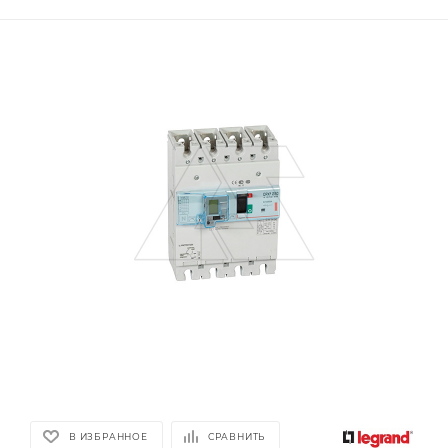
В ИЗБРАННОЕ
СРАВНИТЬ