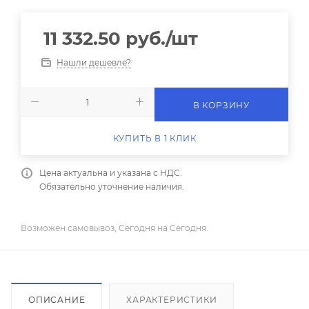
11 332.50
руб.
/шт
Нашли дешевле?
В КОРЗИНУ
КУПИТЬ В 1 КЛИК
Цена актуальна и указана с НДС.
Обязательно уточнение наличия.
Возможен самовывоз, Сегодня на Сегодня.
ОПИСАНИЕ
ХАРАКТЕРИСТИКИ