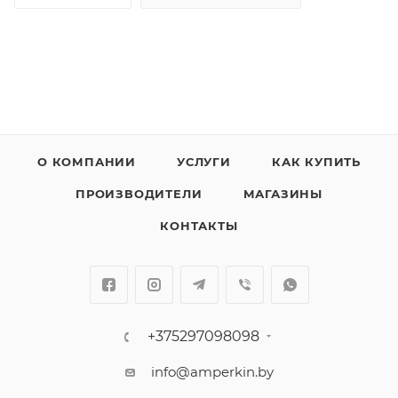
О КОМПАНИИ
УСЛУГИ
КАК КУПИТЬ
ПРОИЗВОДИТЕЛИ
МАГАЗИНЫ
КОНТАКТЫ
+375297098098
info@amperkin.by