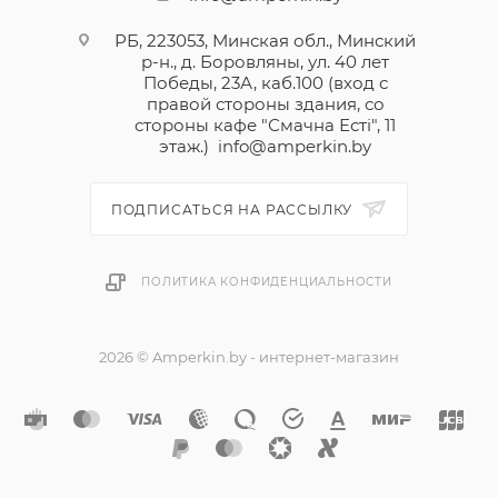
РБ, 223053, Минская обл., Минский
р-н., д. Боровляны, ул. 40 лет
Победы, 23А, каб.100 (вход с
правой стороны здания, со
стороны кафе "Смачна Естi", 11
этаж.)
info@amperkin.by
ПОДПИСАТЬСЯ НА РАССЫЛКУ
ПОЛИТИКА КОНФИДЕНЦИАЛЬНОСТИ
2026 © Amperkin.by - интернет-магазин