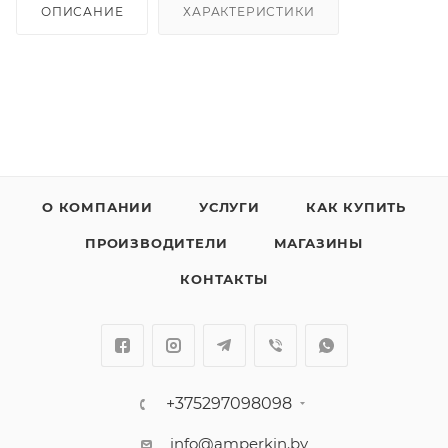
ОПИСАНИЕ
ХАРАКТЕРИСТИКИ
О КОМПАНИИ
УСЛУГИ
КАК КУПИТЬ
ПРОИЗВОДИТЕЛИ
МАГАЗИНЫ
КОНТАКТЫ
+375297098098
info@amperkin.by