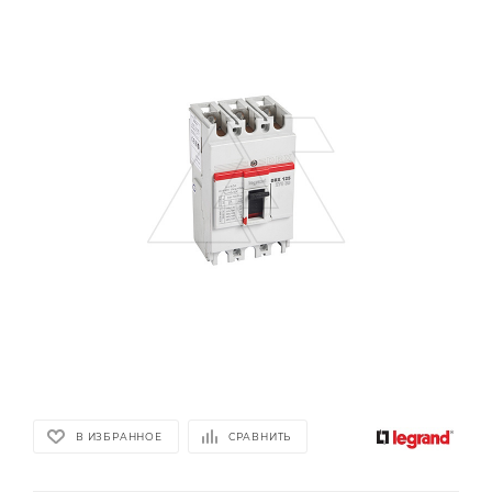
В ИЗБРАННОЕ
СРАВНИТЬ