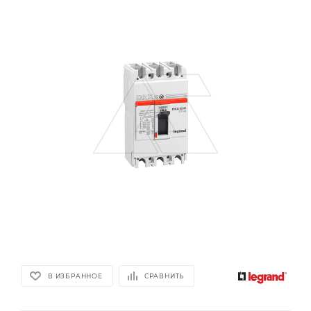
В ИЗБРАННОЕ
СРАВНИТЬ