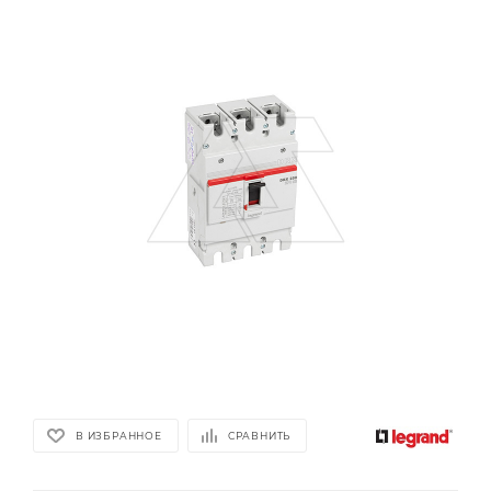
В ИЗБРАННОЕ
СРАВНИТЬ