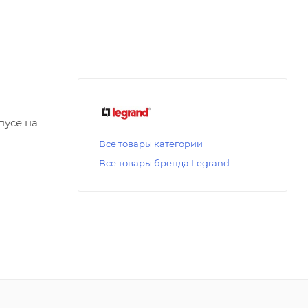
пусе на
Все товары категории
Все товары бренда Legrand