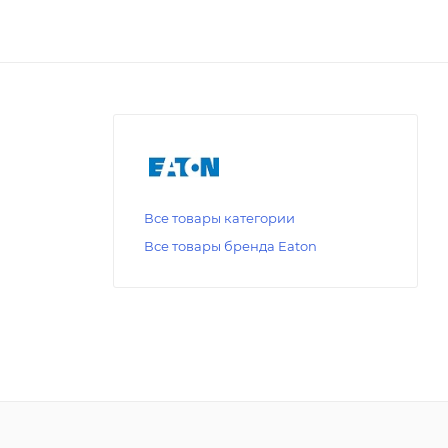
Все товары категории
Все товары бренда Eaton