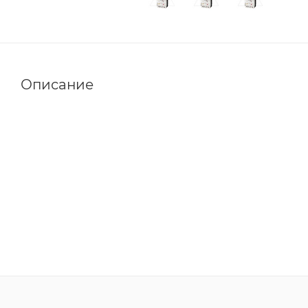
Описание