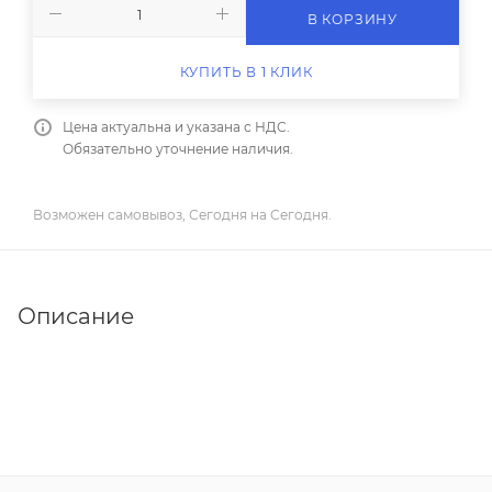
В КОРЗИНУ
КУПИТЬ В 1 КЛИК
Цена актуальна и указана с НДС.
Обязательно уточнение наличия.
Возможен самовывоз, Сегодня на Сегодня.
Описание