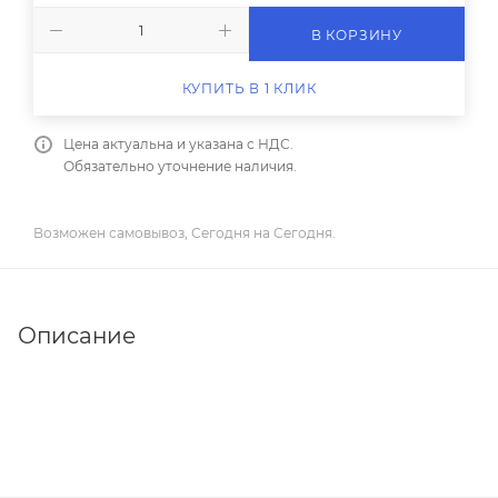
В КОРЗИНУ
КУПИТЬ В 1 КЛИК
Цена актуальна и указана с НДС.
Обязательно уточнение наличия.
Возможен самовывоз, Сегодня на Сегодня.
Описание