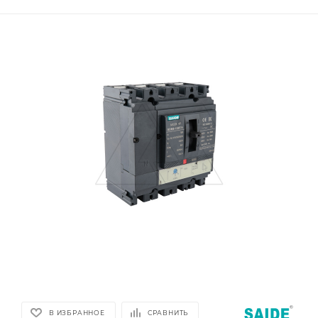
В ИЗБРАННОЕ
СРАВНИТЬ