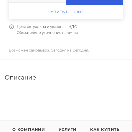
КУПИТЬ В 1 КЛИК
Цена актуальна и указана с НДС.
Обязательно уточнение наличия.
Возможен самовывоз, Сегодня на Сегодня.
Описание
О КОМПАНИИ
УСЛУГИ
КАК КУПИТЬ