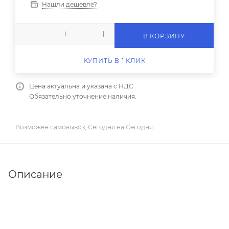
Нашли дешевле?
В КОРЗИНУ
КУПИТЬ В 1 КЛИК
Цена актуальна и указана с НДС.
Обязательно уточнение наличия.
Возможен самовывоз, Сегодня на Сегодня.
Описание