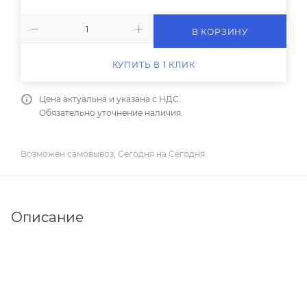
В КОРЗИНУ
КУПИТЬ В 1 КЛИК
Цена актуальна и указана с НДС.
Обязательно уточнение наличия.
Возможен самовывоз, Сегодня на Сегодня.
Описание