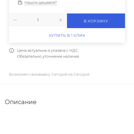
Нашли дешевле?
В КОРЗИНУ
КУПИТЬ В 1 КЛИК
Цена актуальна и указана с НДС.
Обязательно уточнение наличия.
Возможен самовывоз, Сегодня на Сегодня.
Описание