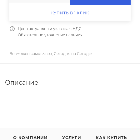
КУПИТЬ В 1 КЛИК
Цена актуальна и указана с НДС.
Обязательно уточнение наличия.
Возможен самовывоз, Сегодня на Сегодня.
Описание
О КОМПАНИИ
УСЛУГИ
КАК КУПИТЬ