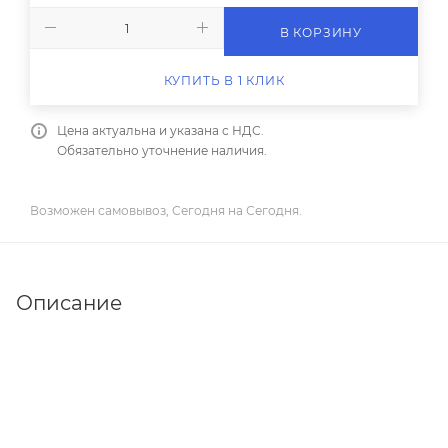
В КОРЗИНУ
КУПИТЬ В 1 КЛИК
Цена актуальна и указана с НДС.
Обязательно уточнение наличия.
Возможен самовывоз, Сегодня на Сегодня.
Описание