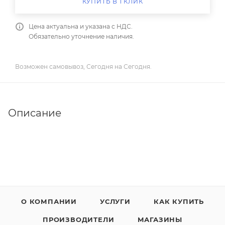
КУПИТЬ В 1 КЛИК
Цена актуальна и указана с НДС.
Обязательно уточнение наличия.
Возможен самовывоз, Сегодня на Сегодня.
Описание
О КОМПАНИИ
УСЛУГИ
КАК КУПИТЬ
ПРОИЗВОДИТЕЛИ
МАГАЗИНЫ