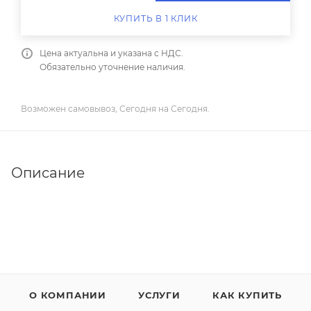
КУПИТЬ В 1 КЛИК
Цена актуальна и указана с НДС.
Обязательно уточнение наличия.
Возможен самовывоз, Сегодня на Сегодня.
Описание
О КОМПАНИИ
УСЛУГИ
КАК КУПИТЬ