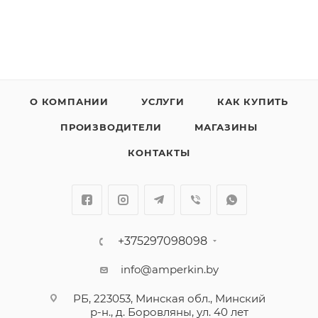
О КОМПАНИИ
УСЛУГИ
КАК КУПИТЬ
ПРОИЗВОДИТЕЛИ
МАГАЗИНЫ
КОНТАКТЫ
+375297098098
info@amperkin.by
РБ, 223053, Минская обл., Минский
р-н., д. Боровляны, ул. 40 лет