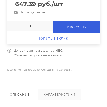
647.39
руб.
/шт
Нашли дешевле?
В КОРЗИНУ
КУПИТЬ В 1 КЛИК
Цена актуальна и указана с НДС.
Обязательно уточнение наличия.
Возможен самовывоз, Сегодня на Сегодня.
ОПИСАНИЕ
ХАРАКТЕРИСТИКИ