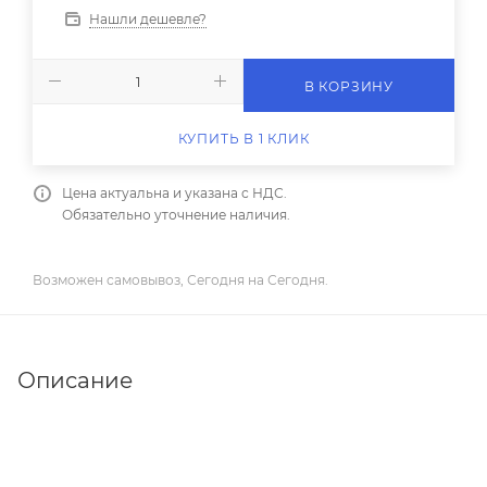
Нашли дешевле?
В КОРЗИНУ
КУПИТЬ В 1 КЛИК
Цена актуальна и указана с НДС.
Обязательно уточнение наличия.
Возможен самовывоз, Сегодня на Сегодня.
Описание