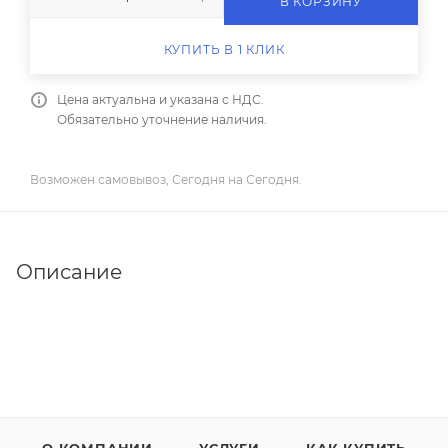
В КОРЗИНУ
КУПИТЬ В 1 КЛИК
Цена актуальна и указана с НДС.
Обязательно уточнение наличия.
Возможен самовывоз, Сегодня на Сегодня.
Описание