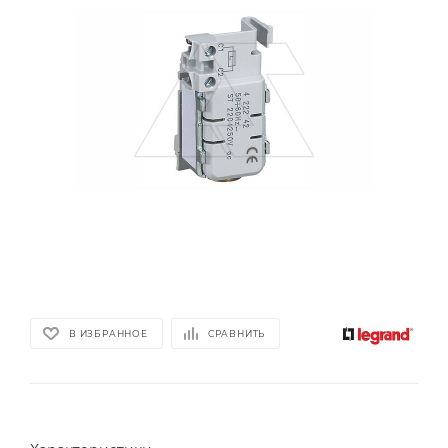
В ИЗБРАННОЕ
СРАВНИТЬ