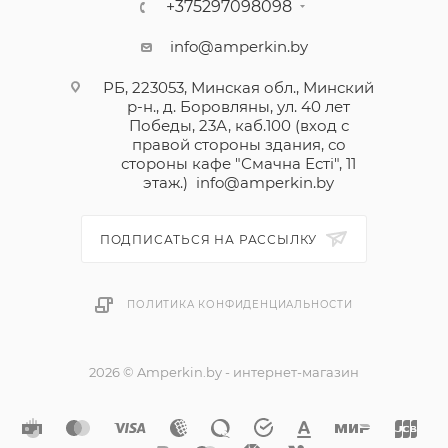
+375297098098
info@amperkin.by
РБ, 223053, Минская обл., Минский
р-н., д. Боровляны, ул. 40 лет
Победы, 23А, каб.100 (вход с
правой стороны здания, со
стороны кафе "Смачна Естi", 11
этаж.)
info@amperkin.by
ПОДПИСАТЬСЯ НА РАССЫЛКУ
ПОЛИТИКА КОНФИДЕНЦИАЛЬНОСТИ
2026 © Amperkin.by - интернет-магазин