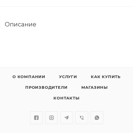
Описание
О КОМПАНИИ
УСЛУГИ
КАК КУПИТЬ
ПРОИЗВОДИТЕЛИ
МАГАЗИНЫ
КОНТАКТЫ