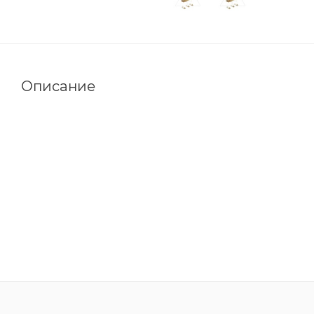
Описание