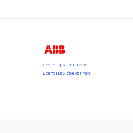
Все товары категории
Все товары бренда Abb