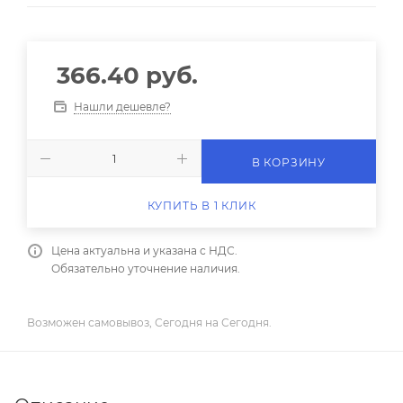
366.40
руб.
Нашли дешевле?
В КОРЗИНУ
КУПИТЬ В 1 КЛИК
Цена актуальна и указана с НДС.
Обязательно уточнение наличия.
Возможен самовывоз, Сегодня на Сегодня.