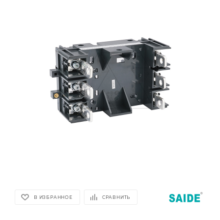
В ИЗБРАННОЕ
СРАВНИТЬ