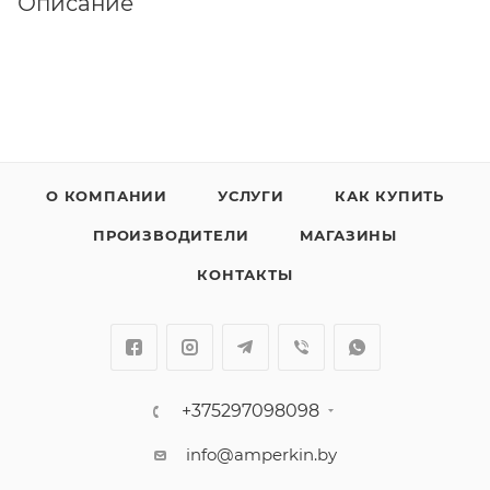
Описание
О КОМПАНИИ
УСЛУГИ
КАК КУПИТЬ
ПРОИЗВОДИТЕЛИ
МАГАЗИНЫ
КОНТАКТЫ
+375297098098
info@amperkin.by