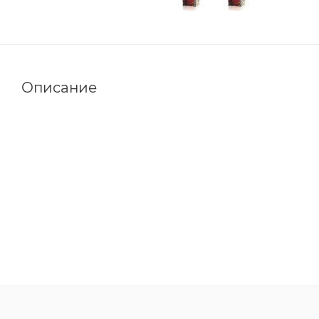
Описание