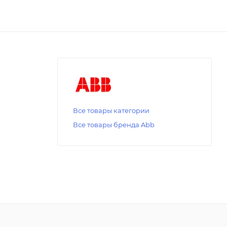
Все товары категории
Все товары бренда Abb