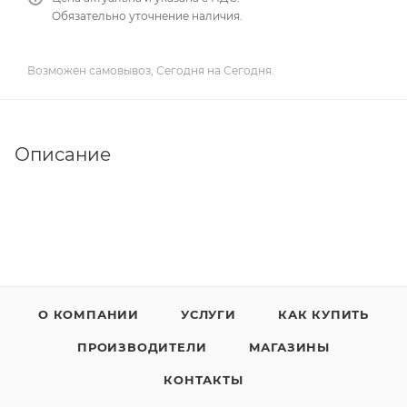
Обязательно уточнение наличия.
Возможен самовывоз, Сегодня на Сегодня.
Описание
О КОМПАНИИ
УСЛУГИ
КАК КУПИТЬ
ПРОИЗВОДИТЕЛИ
МАГАЗИНЫ
КОНТАКТЫ