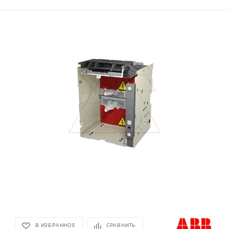
В ИЗБРАННОЕ
СРАВНИТЬ