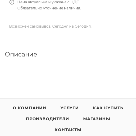
Цена актуальна и указана с НДС.
Обязательно уточнение наличия.
Возможен самовывоз, Сегодня на Сегодня.
Описание
О КОМПАНИИ
УСЛУГИ
КАК КУПИТЬ
ПРОИЗВОДИТЕЛИ
МАГАЗИНЫ
КОНТАКТЫ