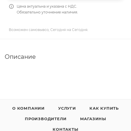
Цена актуальна и указана с НДС.
Обязательно уточнение наличия.
Возможен самовывоз, Сегодня на Сегодня.
Описание
О КОМПАНИИ
УСЛУГИ
КАК КУПИТЬ
ПРОИЗВОДИТЕЛИ
МАГАЗИНЫ
КОНТАКТЫ