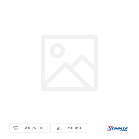
В ИЗБРАННОЕ
СРАВНИТЬ