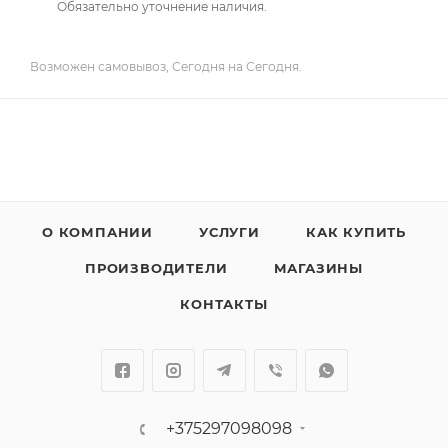
Обязательно уточнение наличия.
Возможен самовывоз, Сегодня на Сегодня.
О КОМПАНИИ
УСЛУГИ
КАК КУПИТЬ
ПРОИЗВОДИТЕЛИ
МАГАЗИНЫ
КОНТАКТЫ
+375297098098