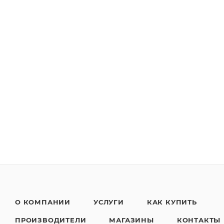
О КОМПАНИИ
УСЛУГИ
КАК КУПИТЬ
ПРОИЗВОДИТЕЛИ
МАГАЗИНЫ
КОНТАКТЫ