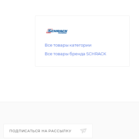
Все товары категории
Все товары бренда SCHRACK
ПОДПИСАТЬСЯ НА РАССЫЛКУ