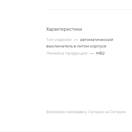
Характеристики
Тип изделия
—
автоматический
выключатель в литом корпусе
Линейка продукции
—
MB2
Возможен самовывоз, Сегодня на Сегодня.