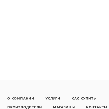
О КОМПАНИИ
УСЛУГИ
КАК КУПИТЬ
ПРОИЗВОДИТЕЛИ
МАГАЗИНЫ
КОНТАКТЫ