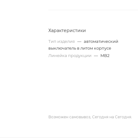
Характеристики
Тип изделия
—
автоматический
выключатель в литом корпусе
Линейка продукции
—
MB2
Возможен самовывоз, Сегодня на Сегодня.