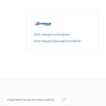
Все товары категории
Все товары бренда SCHRACK
ПОДПИСАТЬСЯ НА РАССЫЛКУ