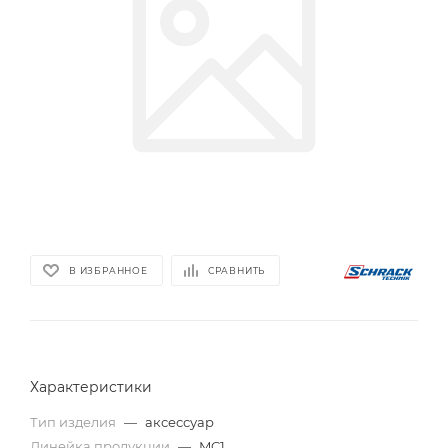
В ИЗБРАННОЕ
СРАВНИТЬ
Характеристики
Тип изделия
—
аксессуар
Линейка продукции
—
MC1