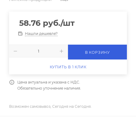
58.76
руб.
/шт
Нашли дешевле?
В КОРЗИНУ
КУПИТЬ В 1 КЛИК
Цена актуальна и указана с НДС.
Обязательно уточнение наличия.
Возможен самовывоз, Сегодня на Сегодня.