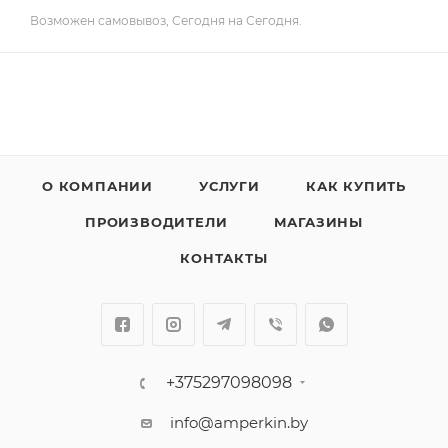
Возможен самовывоз, Сегодня на Сегодня.
О КОМПАНИИ
УСЛУГИ
КАК КУПИТЬ
ПРОИЗВОДИТЕЛИ
МАГАЗИНЫ
КОНТАКТЫ
+375297098098
info@amperkin.by