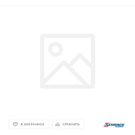
В ИЗБРАННОЕ
СРАВНИТЬ