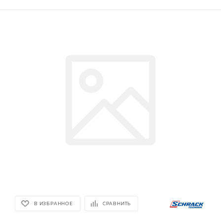
В ИЗБРАННОЕ
СРАВНИТЬ