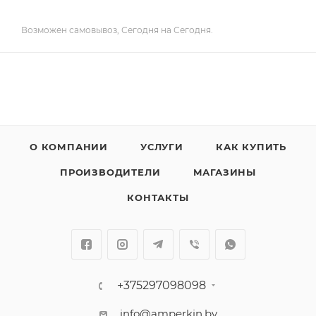
Возможен самовывоз, Сегодня на Сегодня.
О КОМПАНИИ
УСЛУГИ
КАК КУПИТЬ
ПРОИЗВОДИТЕЛИ
МАГАЗИНЫ
КОНТАКТЫ
+375297098098
info@amperkin.by