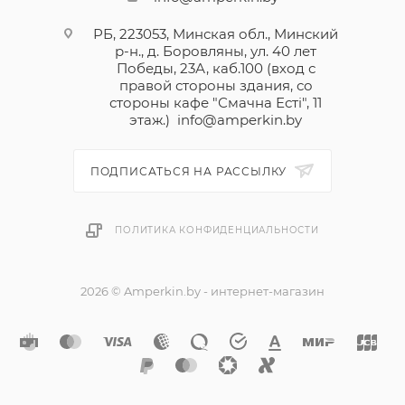
РБ, 223053, Минская обл., Минский
р-н., д. Боровляны, ул. 40 лет
Победы, 23А, каб.100 (вход с
правой стороны здания, со
стороны кафе "Смачна Естi", 11
этаж.)
info@amperkin.by
ПОДПИСАТЬСЯ НА РАССЫЛКУ
ПОЛИТИКА КОНФИДЕНЦИАЛЬНОСТИ
2026 © Amperkin.by - интернет-магазин