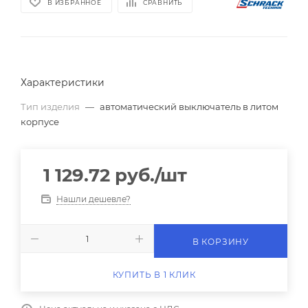
В ИЗБРАННОЕ
СРАВНИТЬ
Характеристики
Тип изделия
—
автоматический выключатель в литом
корпусе
1 129.72
руб.
/шт
Нашли дешевле?
В КОРЗИНУ
КУПИТЬ В 1 КЛИК