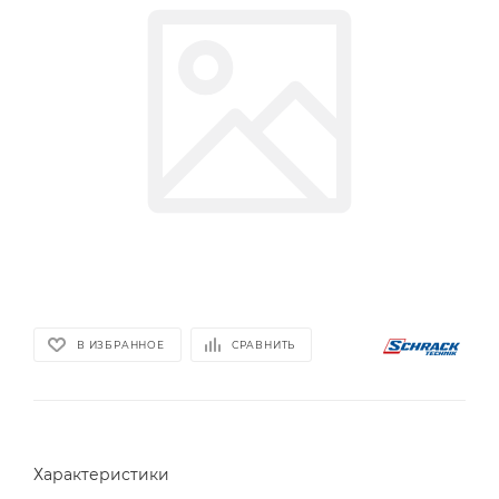
В ИЗБРАННОЕ
СРАВНИТЬ
Характеристики