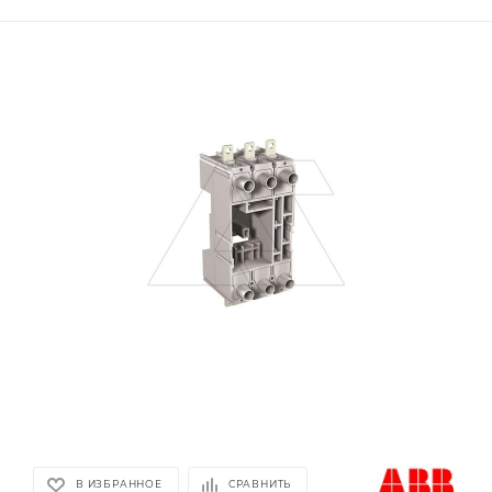
В ИЗБРАННОЕ
СРАВНИТЬ