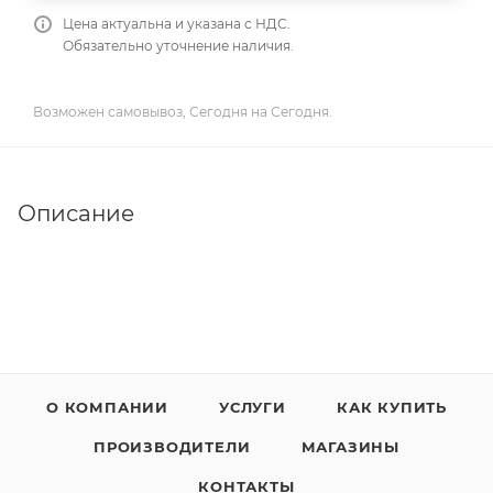
Цена актуальна и указана с НДС.
Обязательно уточнение наличия.
Возможен самовывоз, Сегодня на Сегодня.
Описание
О КОМПАНИИ
УСЛУГИ
КАК КУПИТЬ
ПРОИЗВОДИТЕЛИ
МАГАЗИНЫ
КОНТАКТЫ