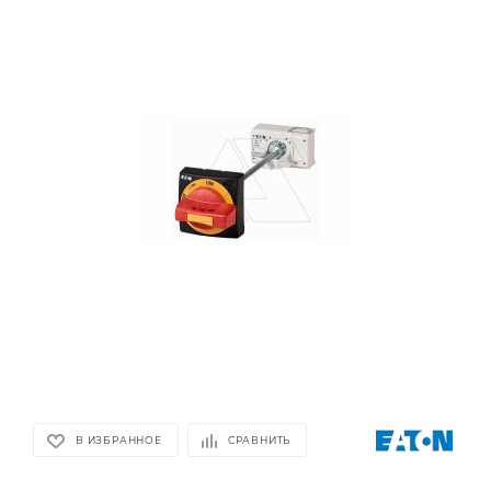
В ИЗБРАННОЕ
СРАВНИТЬ