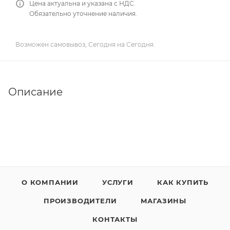
Цена актуальна и указана с НДС.
Обязательно уточнение наличия.
Возможен самовывоз, Сегодня на Сегодня.
Описание
О КОМПАНИИ
УСЛУГИ
КАК КУПИТЬ
ПРОИЗВОДИТЕЛИ
МАГАЗИНЫ
КОНТАКТЫ