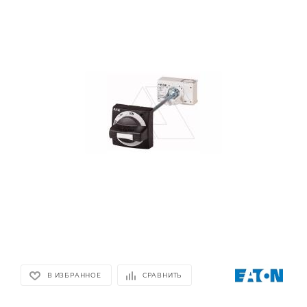
В ИЗБРАННОЕ
СРАВНИТЬ