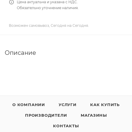
Цена актуальна и указана с НДС.
Обязательно уточнение наличия.
Возможен самовывоз, Сегодня на Сегодня.
Описание
О КОМПАНИИ
УСЛУГИ
КАК КУПИТЬ
ПРОИЗВОДИТЕЛИ
МАГАЗИНЫ
КОНТАКТЫ