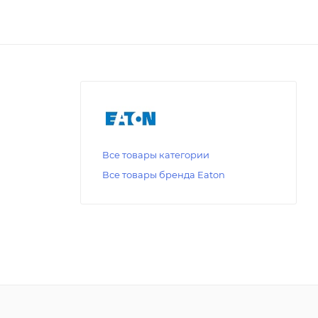
Все товары категории
Все товары бренда Eaton