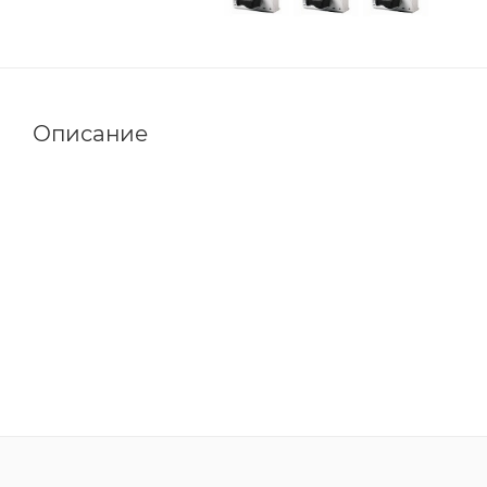
Описание