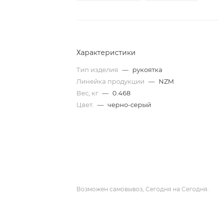
Характеристики
Тип изделия
—
рукоятка
Линейка продукции
—
NZM
Вес, кг
—
0.468
Цвет.
—
черно-серый
Возможен самовывоз, Сегодня на Сегодня.